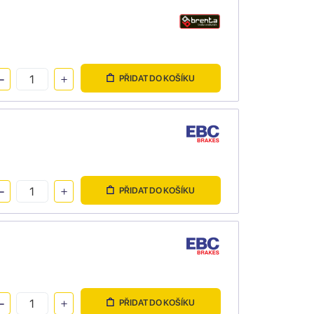
PŘIDAT DO KOŠÍKU
PŘIDAT DO KOŠÍKU
PŘIDAT DO KOŠÍKU