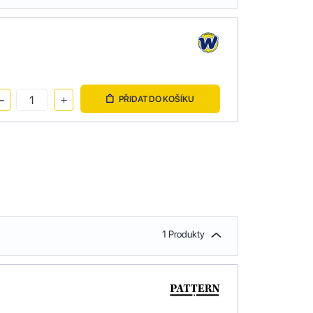
PŘIDAT DO KOŠÍKU
1 Produkty