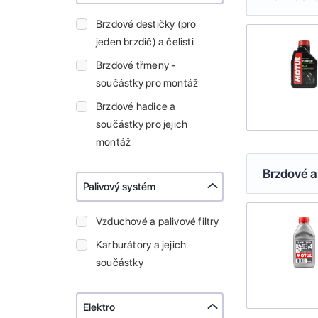
Brzdové destičky (pro
jeden brzdič) a čelisti
Brzdové třmeny -
součástky pro montáž
Brzdové hadice a
součástky pro jejich
montáž
Brzdové a
Palivový systém
Vzduchové a palivové filtry
Karburátory a jejich
součástky
Elektro