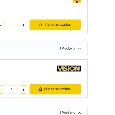
PŘIDAT DO KOŠÍKU
1 Produkty
PŘIDAT DO KOŠÍKU
1 Produkty