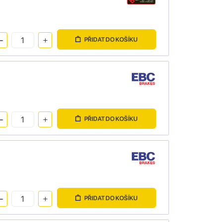
PŘIDAT DO KOŠÍKU
PŘIDAT DO KOŠÍKU
PŘIDAT DO KOŠÍKU