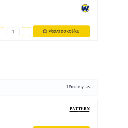
PŘIDAT DO KOŠÍKU
1 Produkty