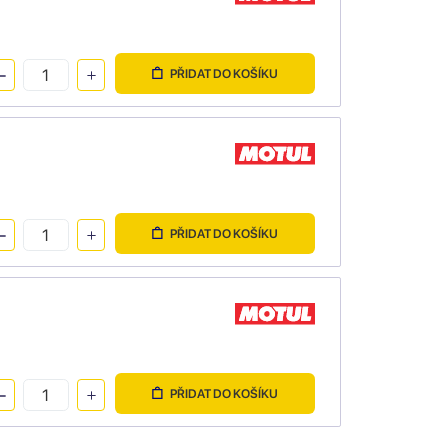
PŘIDAT DO KOŠÍKU
PŘIDAT DO KOŠÍKU
PŘIDAT DO KOŠÍKU