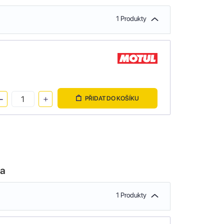
1 Produkty
PŘIDAT DO KOŠÍKU
la
1 Produkty