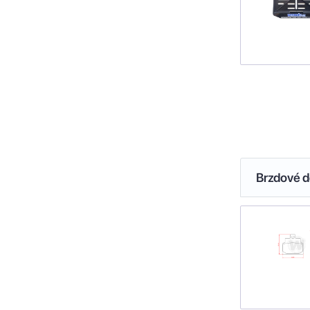
Brzdové de