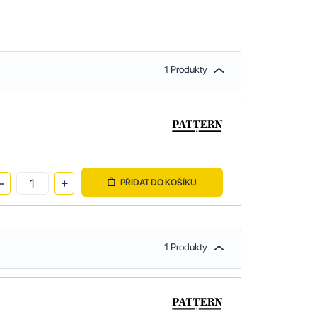
1 Produkty
PŘIDAT DO KOŠÍKU
1 Produkty