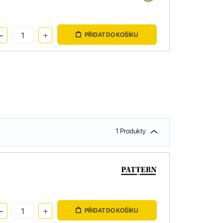
PŘIDAT DO KOŠÍKU
1 Produkty
PŘIDAT DO KOŠÍKU