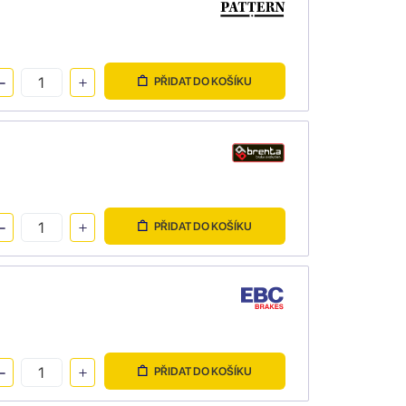
PŘIDAT DO KOŠÍKU
PŘIDAT DO KOŠÍKU
PŘIDAT DO KOŠÍKU