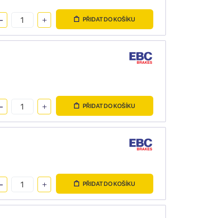
PŘIDAT DO KOŠÍKU
PŘIDAT DO KOŠÍKU
PŘIDAT DO KOŠÍKU