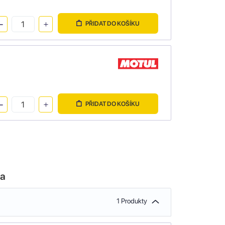
PŘIDAT DO KOŠÍKU
PŘIDAT DO KOŠÍKU
la
1 Produkty