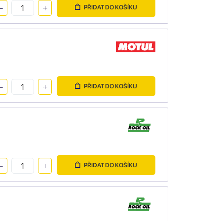
PŘIDAT DO KOŠÍKU
PŘIDAT DO KOŠÍKU
PŘIDAT DO KOŠÍKU