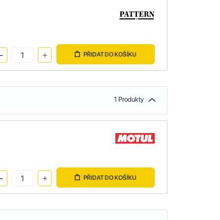
PŘIDAT DO KOŠÍKU
1 Produkty
PŘIDAT DO KOŠÍKU