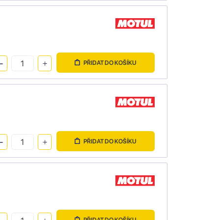
PŘIDAT DO KOŠÍKU
PŘIDAT DO KOŠÍKU
PŘIDAT DO KOŠÍKU