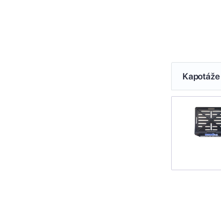
Kapotáže 