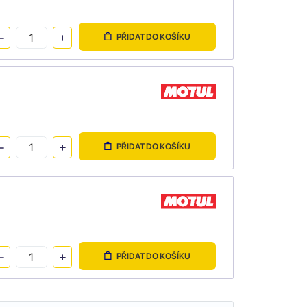
PŘIDAT DO KOŠÍKU
PŘIDAT DO KOŠÍKU
PŘIDAT DO KOŠÍKU