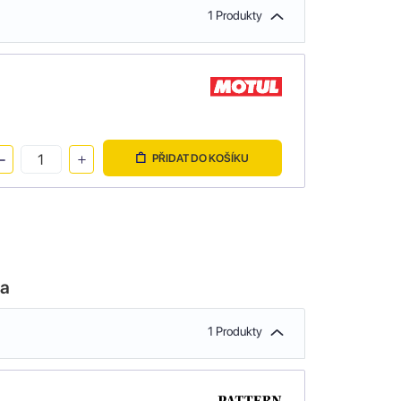
1 Produkty
PŘIDAT DO KOŠÍKU
la
1 Produkty