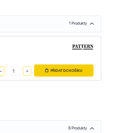
1 Produkty
PŘIDAT DO KOŠÍKU
8 Produkty