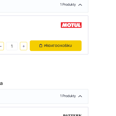
1 Produkty
PŘIDAT DO KOŠÍKU
la
1 Produkty