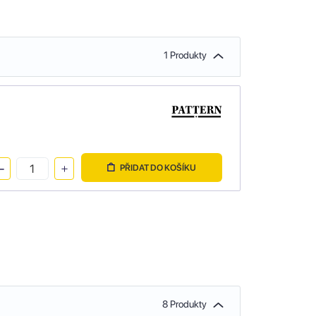
1 Produkty
PŘIDAT DO KOŠÍKU
8 Produkty