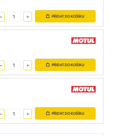
PŘIDAT DO KOŠÍKU
PŘIDAT DO KOŠÍKU
PŘIDAT DO KOŠÍKU