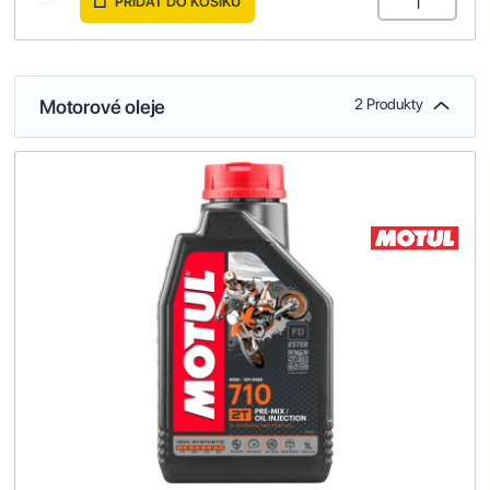
PŘIDAT DO KOŠÍKU
Motorové oleje
2 Produkty