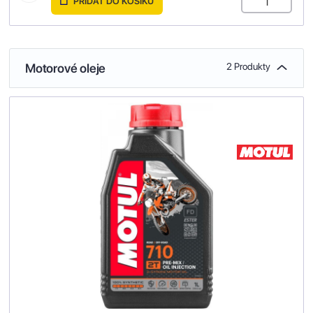
PŘIDAT DO KOŠÍKU
Motorové oleje
2 Produkty