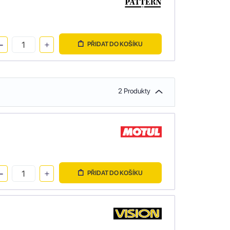
PŘIDAT DO KOŠÍKU
2 Produkty
PŘIDAT DO KOŠÍKU