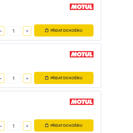
PŘIDAT DO KOŠÍKU
PŘIDAT DO KOŠÍKU
PŘIDAT DO KOŠÍKU