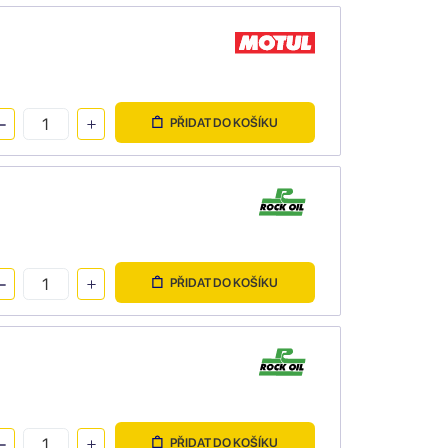
PŘIDAT DO KOŠÍKU
PŘIDAT DO KOŠÍKU
PŘIDAT DO KOŠÍKU