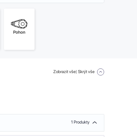
Pohon
Zobrazit vše
| Skrýt vše
1 Produkty