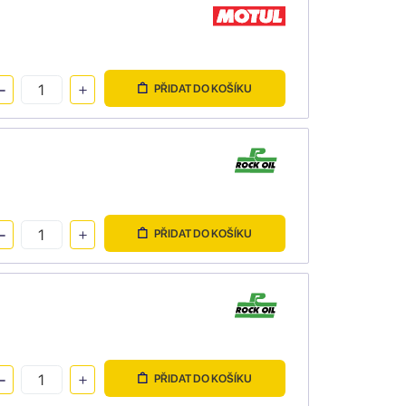
PŘIDAT DO KOŠÍKU
PŘIDAT DO KOŠÍKU
PŘIDAT DO KOŠÍKU