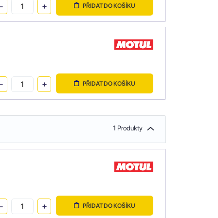
PŘIDAT DO KOŠÍKU
PŘIDAT DO KOŠÍKU
1 Produkty
PŘIDAT DO KOŠÍKU