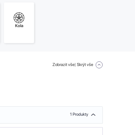
Kola
Zobrazit vše
| Skrýt vše
1 Produkty