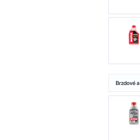
Brzdové a