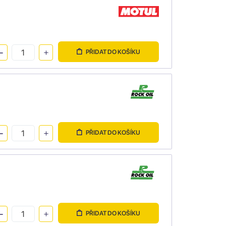
PŘIDAT DO KOŠÍKU
PŘIDAT DO KOŠÍKU
PŘIDAT DO KOŠÍKU