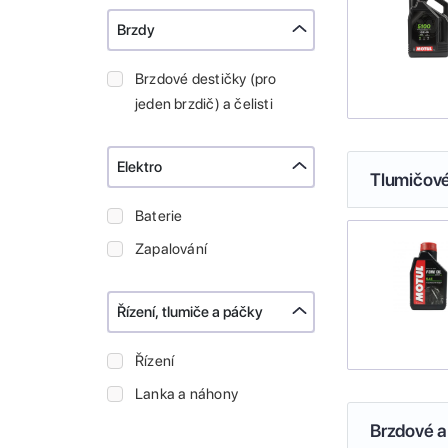
Brzdy
Brzdové destičky (pro
jeden brzdič) a čelisti
Elektro
Tlumičové
Baterie
Zapalování
Řízení, tlumiče a páčky
Řízení
Lanka a náhony
Brzdové a