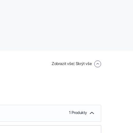
Zobrazit vše
| Skrýt vše
1 Produkty