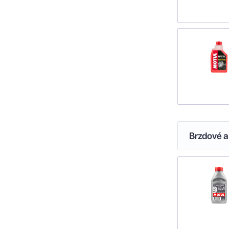
Brzdové a