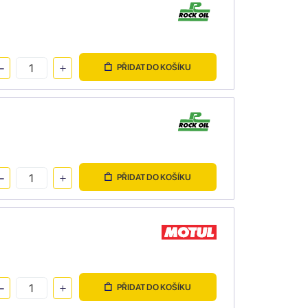
PŘIDAT DO KOŠÍKU
PŘIDAT DO KOŠÍKU
PŘIDAT DO KOŠÍKU