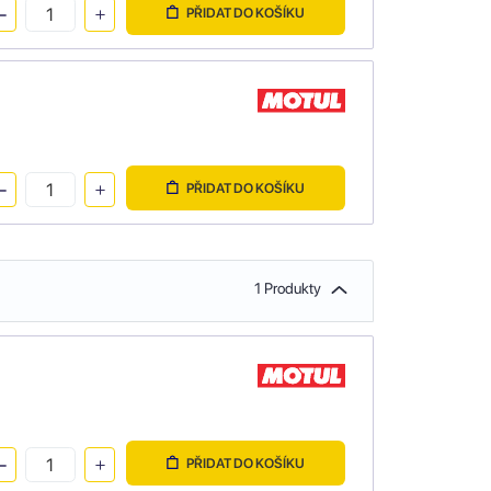
PŘIDAT DO KOŠÍKU
PŘIDAT DO KOŠÍKU
1 Produkty
PŘIDAT DO KOŠÍKU