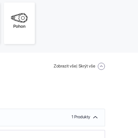
Pohon
Zobrazit vše
| Skrýt vše
1 Produkty