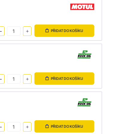
PŘIDAT DO KOŠÍKU
PŘIDAT DO KOŠÍKU
PŘIDAT DO KOŠÍKU