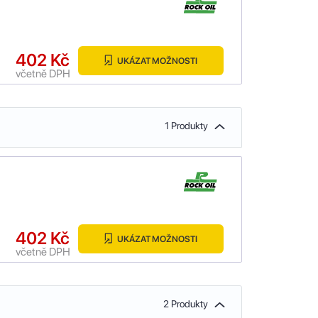
402 Kč
UKÁZAT MOŽNOSTI
včetně DPH
1 Produkty
402 Kč
UKÁZAT MOŽNOSTI
včetně DPH
2 Produkty