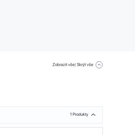
Zobrazit vše
| Skrýt vše
1 Produkty