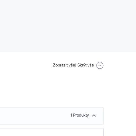
Zobrazit vše
| Skrýt vše
1 Produkty