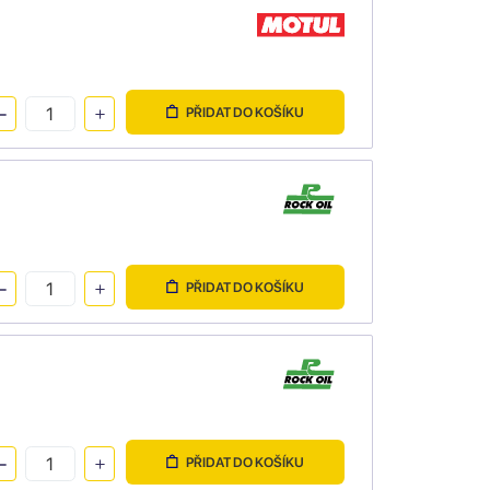
PŘIDAT DO KOŠÍKU
PŘIDAT DO KOŠÍKU
PŘIDAT DO KOŠÍKU