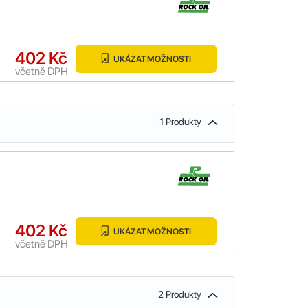
402 Kč
UKÁZAT MOŽNOSTI
včetně DPH
1 Produkty
402 Kč
UKÁZAT MOŽNOSTI
včetně DPH
2 Produkty