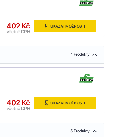
402 Kč
UKÁZAT MOŽNOSTI
včetně DPH
1 Produkty
402 Kč
UKÁZAT MOŽNOSTI
včetně DPH
5 Produkty