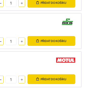
PŘIDAT DO KOŠÍKU
PŘIDAT DO KOŠÍKU
PŘIDAT DO KOŠÍKU