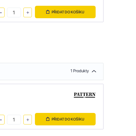
PŘIDAT DO KOŠÍKU
1 Produkty
PŘIDAT DO KOŠÍKU