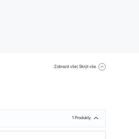
Zobrazit vše
| Skrýt vše
1 Produkty