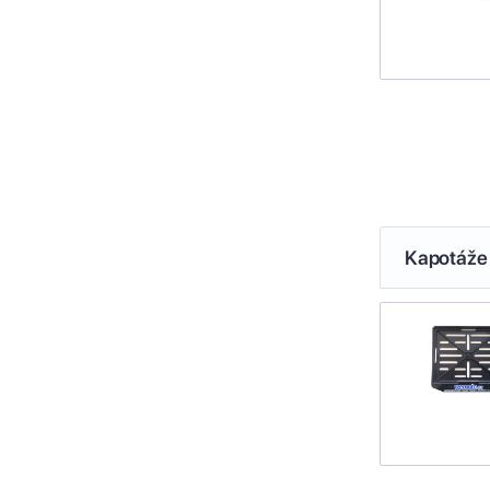
Kapotáže 