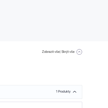
Zobrazit vše
| Skrýt vše
1 Produkty