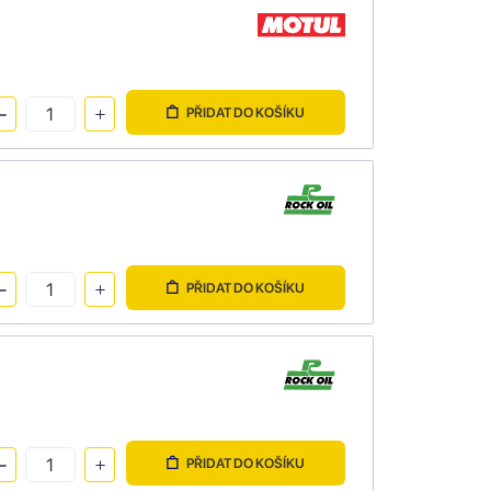
PŘIDAT DO KOŠÍKU
PŘIDAT DO KOŠÍKU
PŘIDAT DO KOŠÍKU