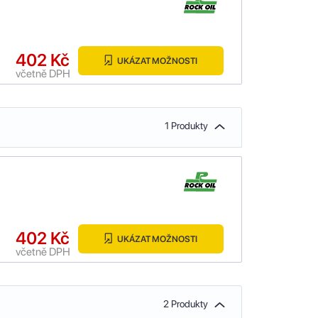
402 Kč
UKÁZAT MOŽNOSTI
včetně DPH
1 Produkty
402 Kč
UKÁZAT MOŽNOSTI
včetně DPH
2 Produkty