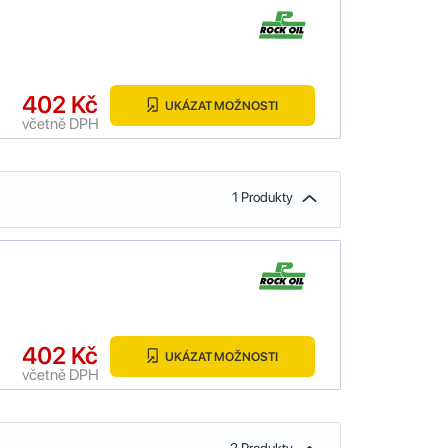
402 Kč
UKÁZAT MOŽNOSTI
včetně DPH
1 Produkty
402 Kč
UKÁZAT MOŽNOSTI
včetně DPH