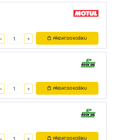
PŘIDAT DO KOŠÍKU
PŘIDAT DO KOŠÍKU
PŘIDAT DO KOŠÍKU