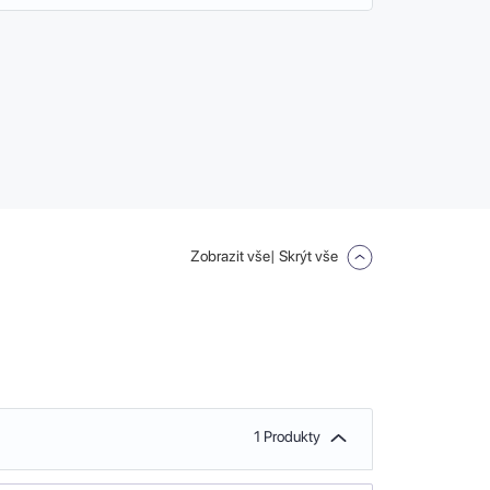
Zobrazit vše
| Skrýt vše
1 Produkty