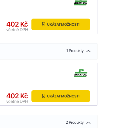
402 Kč
UKÁZAT MOŽNOSTI
včetně DPH
1 Produkty
402 Kč
UKÁZAT MOŽNOSTI
včetně DPH
2 Produkty