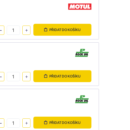
PŘIDAT DO KOŠÍKU
PŘIDAT DO KOŠÍKU
PŘIDAT DO KOŠÍKU