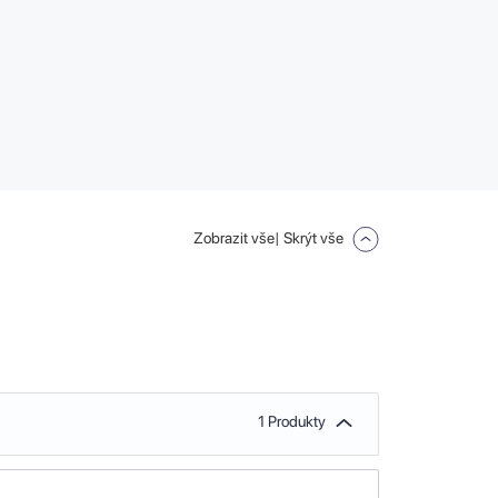
Zobrazit vše
| Skrýt vše
1 Produkty