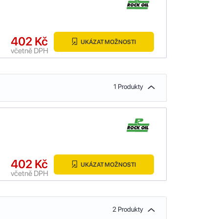
402 Kč
UKÁZAT MOŽNOSTI
včetně DPH
1 Produkty
402 Kč
UKÁZAT MOŽNOSTI
včetně DPH
2 Produkty