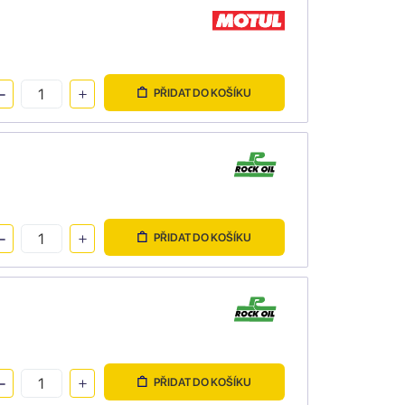
PŘIDAT DO KOŠÍKU
PŘIDAT DO KOŠÍKU
PŘIDAT DO KOŠÍKU