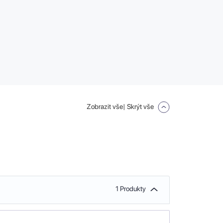
Zobrazit vše
| Skrýt vše
1 Produkty