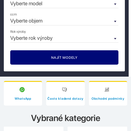
Vyberte model
ccm
Vyberte objem
Rok výroby
Vyberte rok výroby
WhatsApp
Často kladené dotazy
Obchodní podmínky
Vybrané kategorie