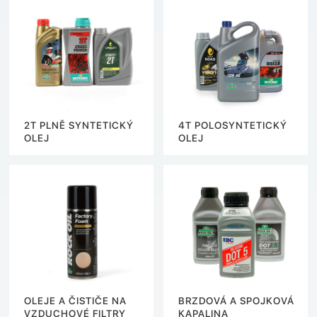
2T PLNĚ SYNTETICKÝ
4T POLOSYNTETICKÝ
OLEJ
OLEJ
OLEJE A ČISTIČE NA
BRZDOVÁ A SPOJKOVÁ
VZDUCHOVÉ FILTRY
KAPALINA