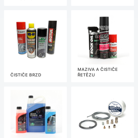
MAZIVA A ČISTIČE
ČISTIČE BRZD
ŘETĚZU