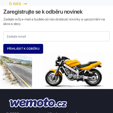
O NÁS
Zaregistrujte se k odběru novinek
Zadejte svůj e-mail a budete od nás dostávat novinky a upozornění na
akce a slevy.