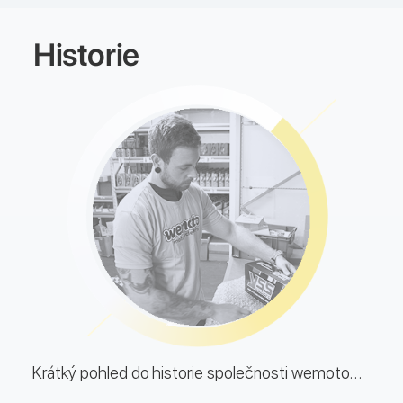
Historie
Krátký pohled do historie společnosti wemoto...