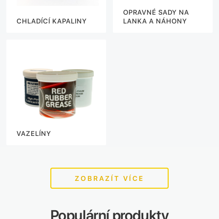
OPRAVNÉ SADY NA
CHLADÍCÍ KAPALINY
LANKA A NÁHONY
VAZELÍNY
ZOBRAZÍT VÍCE
Populární produkty