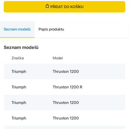
PŘIDAT DO KOŠÍKU
Seznam modelů
Popis produktu
Seznam modelů
Značka
Model
Triumph
Thruxton 1200
Triumph
Thruxton 1200 R
Triumph
Thruxton 1200
Triumph
Thruxton 1200