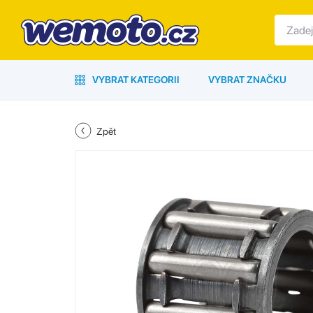
VYBRAT KATEGORII
VYBRAT ZNAČKU
Zpět