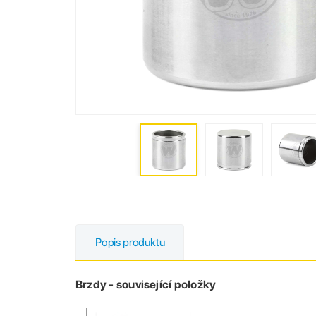
Popis produktu
Brzdy - související položky