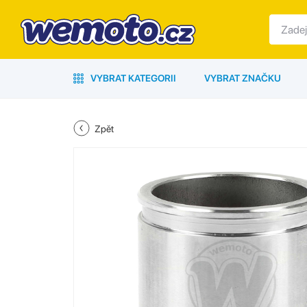
VYBRAT KATEGORII
VYBRAT ZNAČKU
Zpět