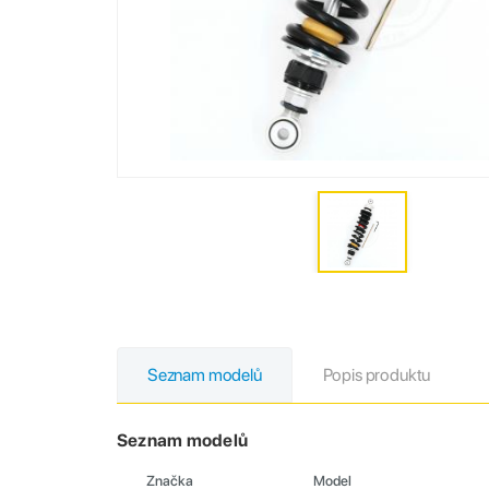
Seznam modelů
Popis produktu
Seznam modelů
Značka
Model