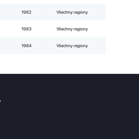
1982
Všechny regiony
1983
Všechny regiony
1984
Všechny regiony
?