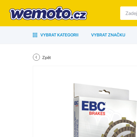
VYBRAT KATEGORII
VYBRAT ZNAČKU
Zpět