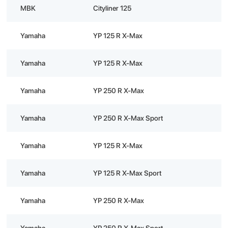
MBK
Cityliner 125
Yamaha
YP 125 R X-Max
Yamaha
YP 125 R X-Max
Yamaha
YP 250 R X-Max
Yamaha
YP 250 R X-Max Sport
Yamaha
YP 125 R X-Max
Yamaha
YP 125 R X-Max Sport
Yamaha
YP 250 R X-Max
Yamaha
YP 250 R X-Max Sport