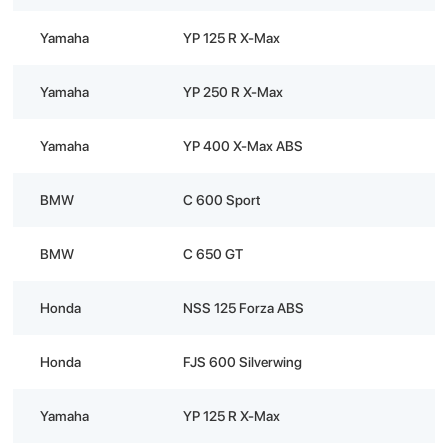
Yamaha
YP 125 R X-Max
Yamaha
YP 250 R X-Max
Yamaha
YP 400 X-Max ABS
BMW
C 600 Sport
BMW
C 650 GT
Honda
NSS 125 Forza ABS
Honda
FJS 600 Silverwing
Yamaha
YP 125 R X-Max