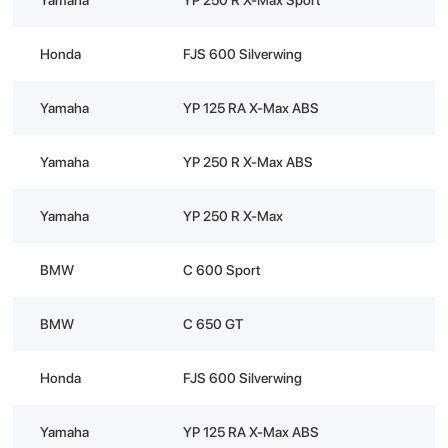
Honda
FJS 600 Silverwing
Yamaha
YP 125 RA X-Max ABS
Yamaha
YP 250 R X-Max ABS
Yamaha
YP 250 R X-Max
BMW
C 600 Sport
BMW
C 650 GT
Honda
FJS 600 Silverwing
Yamaha
YP 125 RA X-Max ABS