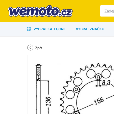
VYBRAT KATEGORII
VYBRAT ZNAČKU
Zpět