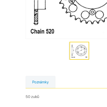
Poznámky
50 zubů